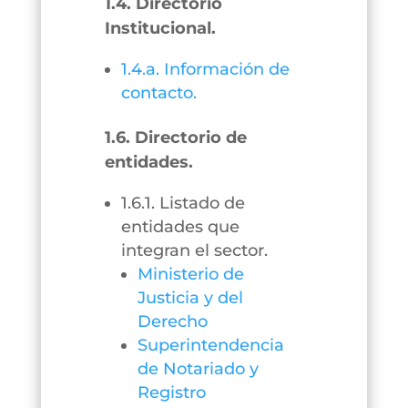
1.4. Directorio
Institucional.
1.4.a. Información de
contacto.
1.6. Directorio de
entidades.
1.6.1. Listado de
entidades que
integran el sector.
Ministerio de
Justicia y del
Derecho
Superintendencia
de Notariado y
Registro