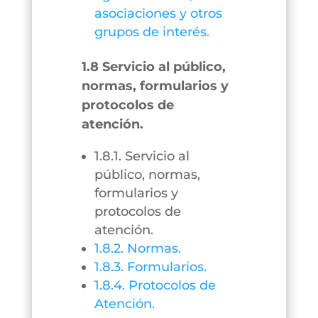
asociaciones y otros
grupos de interés.
1.8 Servicio al público,
normas, formularios y
protocolos de
atención.
1.8.1. Servicio al
público, normas,
formularios y
protocolos de
atención.
1.8.2. Normas.
1.8.3. Formularios.
1.8.4. Protocolos de
Atención.