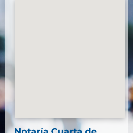
Notaría Cuarta de