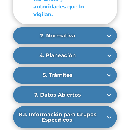
autoridades que lo
vigilan.
2. Normativa
4. Planeación
5. Trámites
7. Datos Abiertos
8.1. Información para Grupos
Específicos.