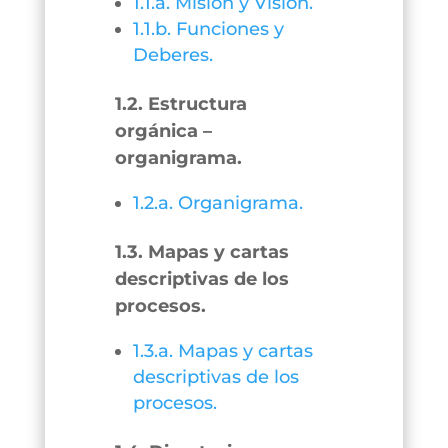
1.1.a. Misión y Visión.
1.1.b. Funciones y
Deberes.
1.2. Estructura
orgánica –
organigrama.
1.2.a. Organigrama.
1.3. Mapas y cartas
descriptivas de los
procesos.
1.3.a. Mapas y cartas
descriptivas de los
procesos.