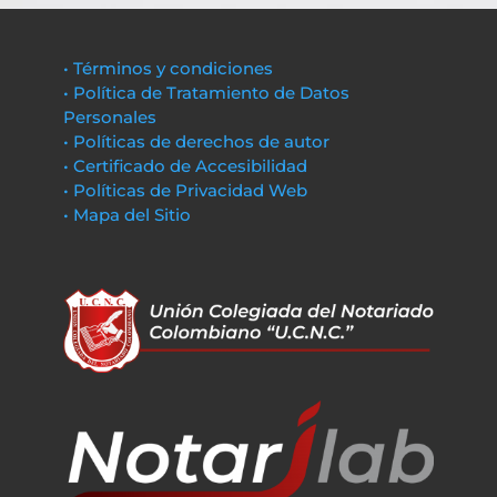
• Términos y condiciones
• Política de Tratamiento de Datos
Personales
• Políticas de derechos de autor
• Certificado de Accesibilidad
• Políticas de Privacidad Web
• Mapa del Sitio