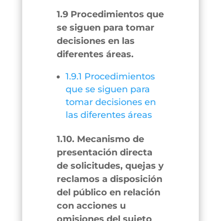
1.9 Procedimientos que
se siguen para tomar
decisiones en las
diferentes áreas.
1.9.1 Procedimientos
que se siguen para
tomar decisiones en
las diferentes áreas
1.10. Mecanismo de
presentación directa
de solicitudes, quejas y
reclamos a disposición
del público en relación
con acciones u
omisiones del sujeto