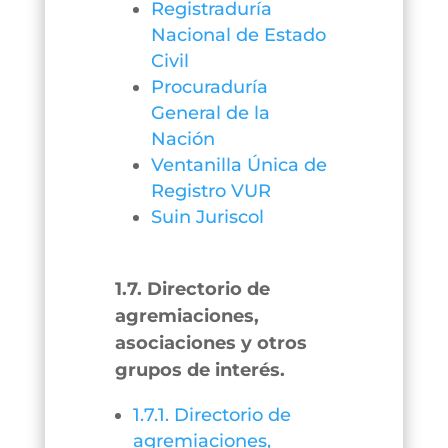
Registraduría
Nacional de Estado
Civil
Procuraduría
General de la
Nación
Ventanilla Única de
Registro VUR
Suin Juriscol
1.7. Directorio de
agremiaciones,
asociaciones y otros
grupos de interés.
1.7.1. Directorio de
agremiaciones,