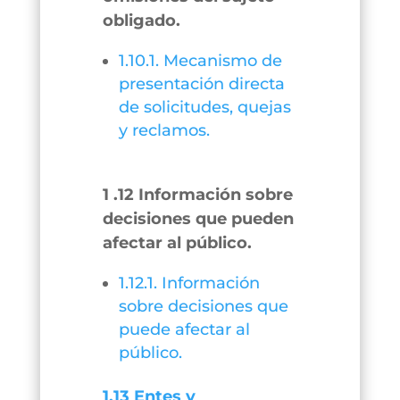
obligado.
1.10.1. Mecanismo de
presentación directa
de solicitudes, quejas
y reclamos.
1 .12 Información sobre
decisiones que pueden
afectar al público.
1.12.1. Información
sobre decisiones que
puede afectar al
público.
1.13 Entes y