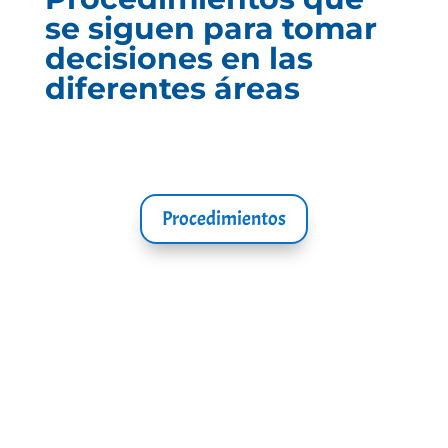
se siguen para tomar
decisiones en las
diferentes áreas
Procedimientos