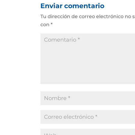
Enviar comentario
Tu dirección de correo electrónico no 
con
*