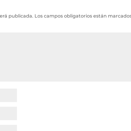
será publicada.
Los campos obligatorios están marcado