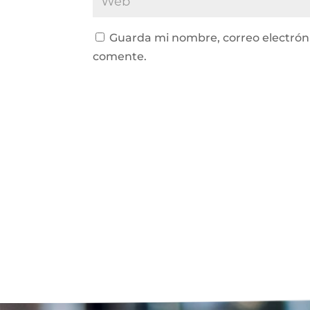
Guarda mi nombre, correo electrón
comente.