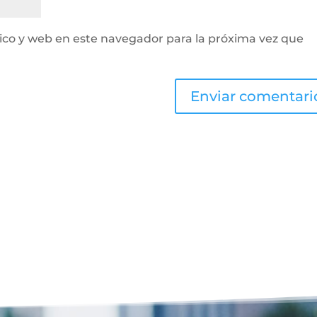
ico y web en este navegador para la próxima vez que