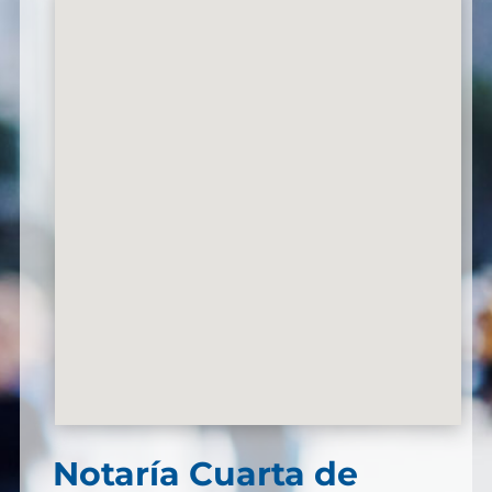
Notaría Cuarta de