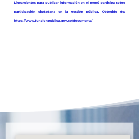
Lineamientos para publicar información en el menú participa sobre
participación ciudadana en la gestión pública. Obtenido de:
https://www.funcionpublica.gov.co/documents/