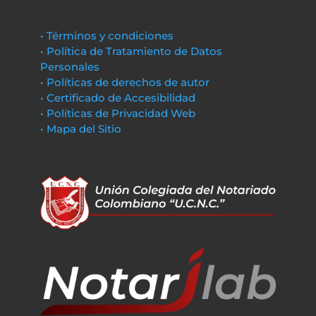
• Términos y condiciones
• Política de Tratamiento de Datos
Personales
• Políticas de derechos de autor
• Certificado de Accesibilidad
• Políticas de Privacidad Web
• Mapa del Sitio