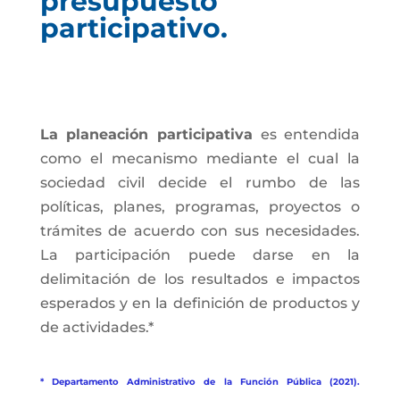
presupuesto
participativo.
La planeación participativa
es entendida
como el mecanismo mediante el cual la
sociedad civil decide el rumbo de las
políticas, planes, programas, proyectos o
trámites de acuerdo con sus necesidades.
La participación puede darse en la
delimitación de los resultados e impactos
esperados y en la definición de productos y
de actividades.*
* Departamento Administrativo de la Función Pública (2021).