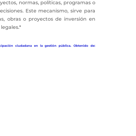
yectos, normas, políticas, programas o
ecisiones. Este mecanismo, sirve para
s, obras o proyectos de inversión en
legales.*
cipación ciudadana en la gestión pública. Obtenido de: