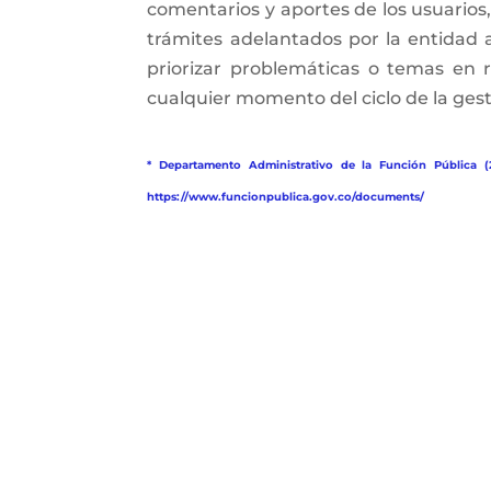
comentarios y aportes de los usuarios
trámites adelantados por la entidad 
priorizar problemáticas o temas en 
cualquier momento del ciclo de la gesti
* Departamento Administrativo de la Función Pública (
https://www.funcionpublica.gov.co/documents/