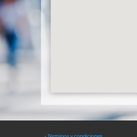
• Términos y condiciones