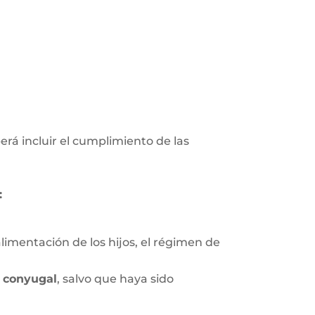
erá incluir el cumplimiento de las
:
limentación de los hijos, el régimen de
 conyugal
, salvo que haya sido