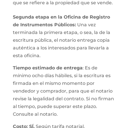
que se refiere a la propiedad que se vende.
Segunda etapa en la Oficina de Registro
de Instrumentos Públicos:
Una vez
terminada la primera etapa, o sea, la de la
escritura pública, el notario entrega copia
auténtica a los interesados para llevarla a
esta oficina.
Tiempo estimado de entrega
: Es de
mínimo ocho días hábiles, si la escritura es
firmada en el mismo momento por
vendedor y comprador, para que el notario
revise la legalidad del contrato. Si no firman
al tiempo, puede superar este plazo.
Consulte al notario.
Costo: SÍ.
Según tarifa notarial.