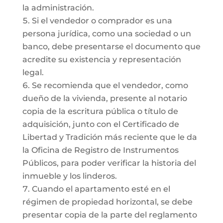
la administración.
Si el vendedor o comprador es una
persona jurídica, como una sociedad o un
banco, debe presentarse el documento que
acredite su existencia y representación
legal.
Se recomienda que el vendedor, como
dueño de la vivienda, presente al notario
copia de la escritura pública o título de
adquisición, junto con el Certificado de
Libertad y Tradición más reciente que le da
la Oficina de Registro de Instrumentos
Públicos, para poder verificar la historia del
inmueble y los linderos.
Cuando el apartamento esté en el
régimen de propiedad horizontal, se debe
presentar copia de la parte del reglamento