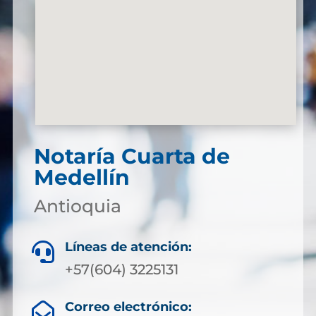
Notaría Cuarta de
Medellín
Antioquia
Líneas de atención:

+57(604) 3225131
Correo electrónico:
