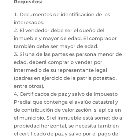
Requisitos:
Documentos de identificación de los
interesados.
El vendedor debe ser el dueño del
inmueble y mayor de edad. El comprador
también debe ser mayor de edad.
Si una de las partes es persona menor de
edad, deberá comprar o vender por
intermedio de su representante legal
(padres en ejercicio de la patria potestad,
entre otros).
Certificados de paz y salvo de Impuesto
Predial que contenga el avalúo catastral y
de contribución de valorización, si aplica en
el municipio. Si el inmueble está sometido a
propiedad horizontal, se necesita también
el certificado de paz y salvo por el pago de