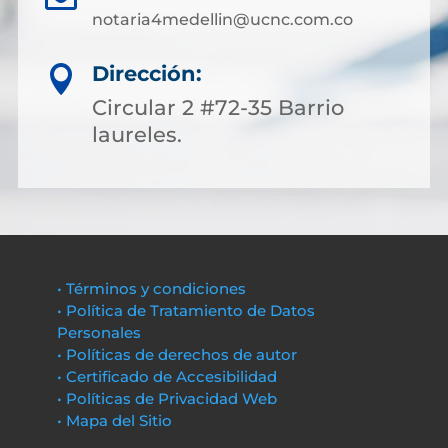
notaria4medellin@ucnc.com.co
Dirección:

Circular 2 #72-35 Barrio
laureles.
• Términos y condiciones
• Política de Tratamiento de Datos
Personales
• Políticas de derechos de autor
• Certificado de Accesibilidad
• Políticas de Privacidad Web
• Mapa del Sitio