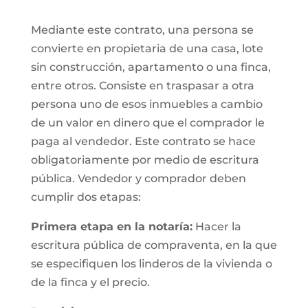
Mediante este contrato, una persona se
convierte en propietaria de una casa, lote
sin construcción, apartamento o una finca,
entre otros. Consiste en traspasar a otra
persona uno de esos inmuebles a cambio
de un valor en dinero que el comprador le
paga al vendedor. Este contrato se hace
obligatoriamente por medio de escritura
pública. Vendedor y comprador deben
cumplir dos etapas:
Primera etapa en la notaría:
Hacer la
escritura pública de compraventa, en la que
se especifiquen los linderos de la vivienda o
de la finca y el precio.