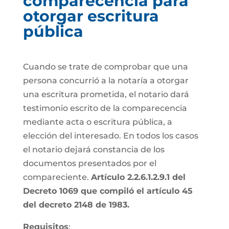
comparecencia para
otorgar escritura
pública
Cuando se trate de comprobar que una
persona concurrió a la notaría a otorgar
una escritura prometida, el notario dará
testimonio escrito de la comparecencia
mediante acta o escritura pública, a
elección del interesado. En todos los casos
el notario dejará constancia de los
documentos presentados por el
compareciente.
Artículo 2.2.6.1.2.9.1 del
Decreto 1069 que compiló el artículo 45
del decreto 2148 de 1983.
Requisitos
: