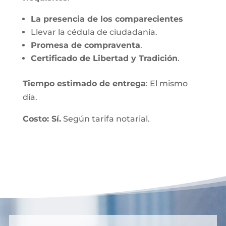
La presencia de los comparecientes
Llevar la cédula de ciudadanía.
Promesa de compraventa
.
Certificado de Libertad y Tradición
.
Tiempo estimado de entrega
: El mismo
día.
Costo: Sí.
Según tarifa notarial.