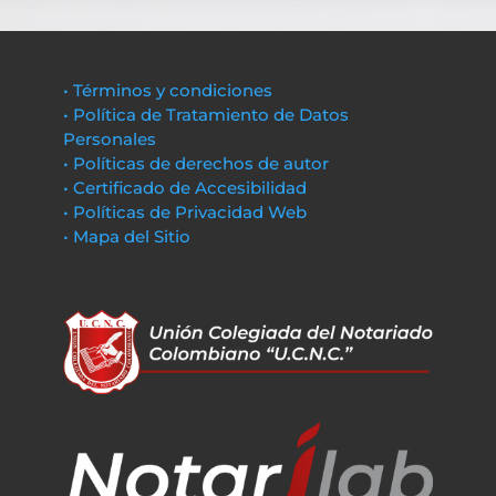
• Términos y condiciones
• Política de Tratamiento de Datos
Personales
• Políticas de derechos de autor
• Certificado de Accesibilidad
• Políticas de Privacidad Web
• Mapa del Sitio